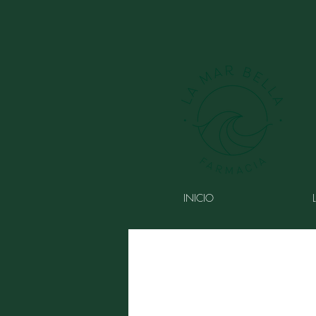
INICIO