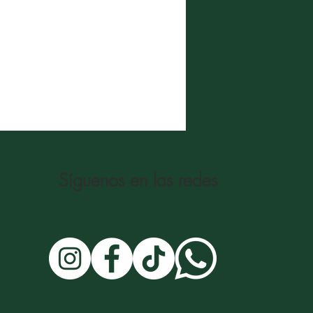
Síguenos en las redes