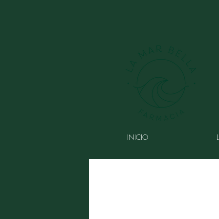
INICIO